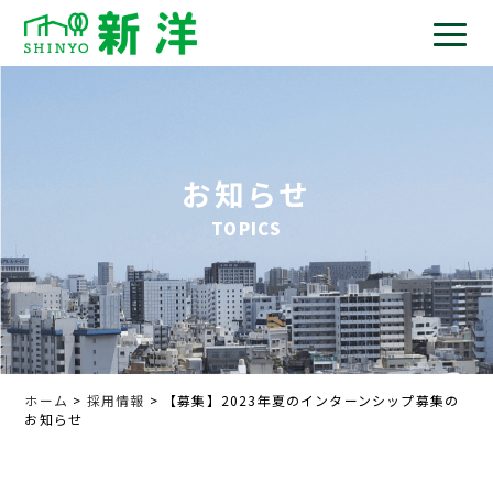
お知らせ
TOPICS
ホーム
>
採用情報
> 【募集】2023年夏のインターンシップ募集の
お知らせ