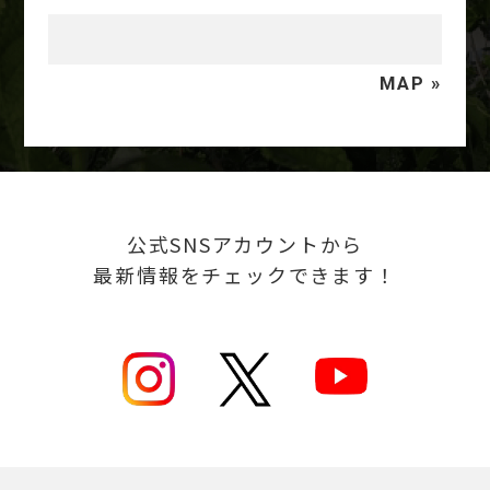
MAP »
公式SNSアカウントから
最新情報をチェックできます！