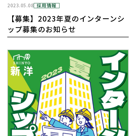
2023.05.08
採用情報
【募集】2023年夏のインターンシ
ップ募集のお知らせ