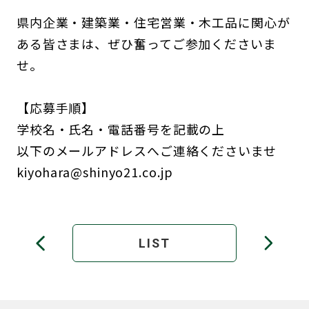
県内企業・建築業・住宅営業・木工品に関心が
ある皆さまは、ぜひ奮ってご参加くださいま
せ。
【応募手順】
学校名・氏名・電話番号を記載の上
以下のメールアドレスへご連絡くださいませ
kiyohara@shinyo21.co.jp
LIST