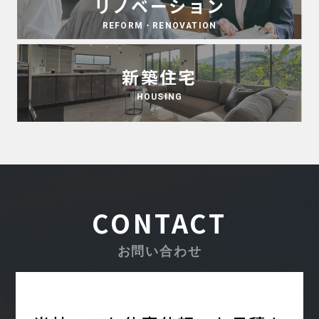
リノベーション
REFORM・RENOVATION
新築住宅
HOUSING
CONTACT
お問い合わせ