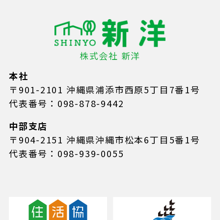
株式会社 新洋
本社
〒901-2101 沖縄県浦添市西原5丁目7番1号
代表番号：098-878-9442
中部支店
〒904-2151 沖縄県沖縄市松本6丁目5番1号
代表番号：098-939-0055