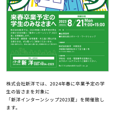
株式会社新洋では、2024年春に卒業予定の学
生の皆さまを対象に
「新洋インターンシップ2023夏」を開催致し
ます。