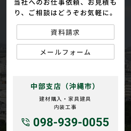
当社へのお仕事依頼、お見積も
り、
ご相談はどうぞお気軽に。
資料請求
メールフォーム
中部支店（沖縄市）
建材購入・家具建具
内装工事
098-939-0055