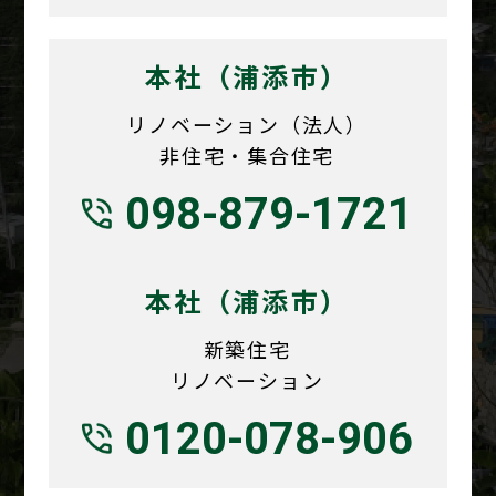
本社（浦添市）
リノベーション（法人）
非住宅・集合住宅
098-879-1721
本社（浦添市）
新築住宅
リノベーション
0120-078-906