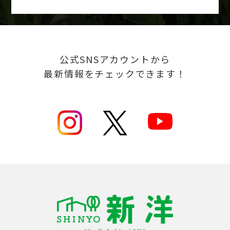
公式SNSアカウントから
最新情報をチェックできます！