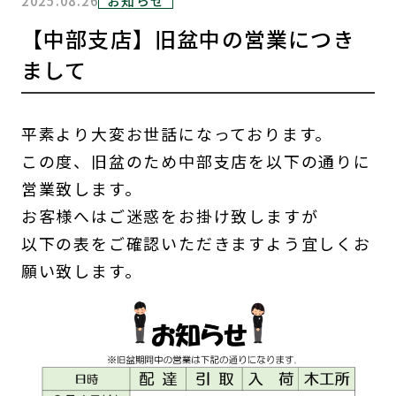
2025.08.26
お知らせ
【中部支店】旧盆中の営業につき
まして
平素より大変お世話になっております。
この度、旧盆のため中部支店を以下の通りに
営業致します。
お客様へはご迷惑をお掛け致しますが
以下の表をご確認いただきますよう宜しくお
願い致します。