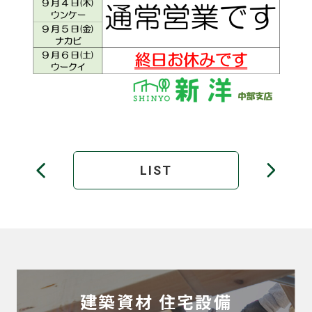
LIST
建築資材
住宅設備