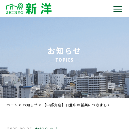
お知らせ
TOPICS
ホーム
>
お知らせ
> 【中部支店】旧盆中の営業につきまして