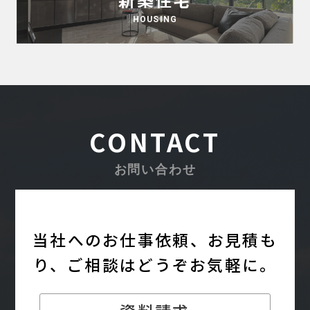
HOUSING
CONTACT
お問い合わせ
当社へのお仕事依頼、お見積も
り、
ご相談はどうぞお気軽に。