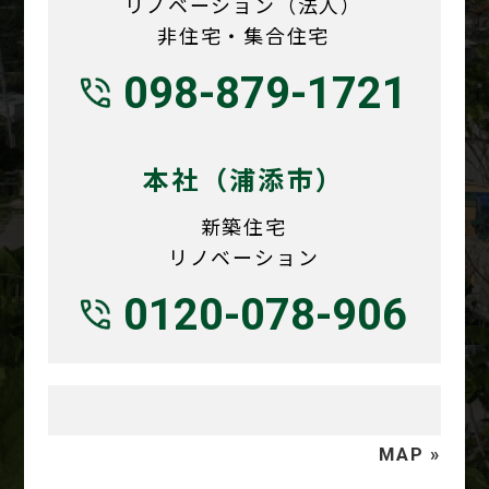
リノベーション（法人）
非住宅・集合住宅
098-879-1721
本社（浦添市）
新築住宅
リノベーション
0120-078-906
MAP »