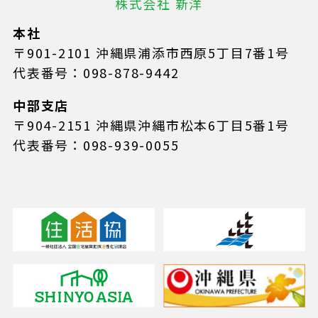
株式会社 新洋
本社
〒901-2101 沖縄県浦添市西原5丁目7番1号
代表番号：098-878-9442
中部支店
〒904-2151 沖縄県沖縄市松本6丁目5番1号
代表番号：098-939-0055