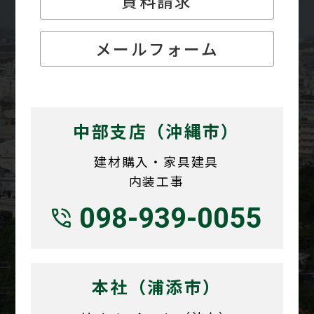
資料請求
メールフォーム
中部支店（沖縄市）
建材購入・家具建具
内装工事
098-939-0055
本社（浦添市）