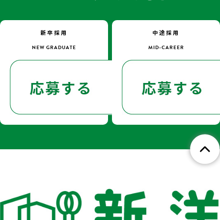
新卒採用
中途採用
NEW GRADUATE
MID-CAREER