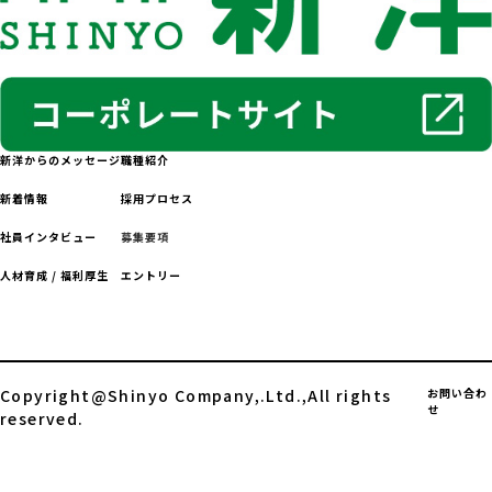
新洋からのメッセージ
職種紹介
新着情報
採用プロセス
社員インタビュー
募集要項
人材育成 / 福利厚生
エントリー
Copyright@Shinyo Company,.Ltd.,All rights
お問い合わ
せ
reserved.