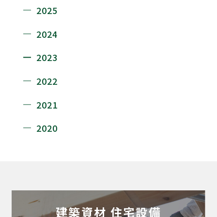
2025
2024
2023
2022
2021
2020
建築資材
住宅設備