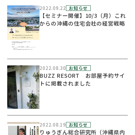
2022.09.22
お知らせ
【セミナー開催】10/3（月）これ
からの沖縄の住宅会社の経営戦略
2022.08.30
お知らせ
BUZZ RESORT お部屋予約サイ
トに掲載されました
2022.08.19
お知らせ
りゅうぎん総合研究所（沖縄県内