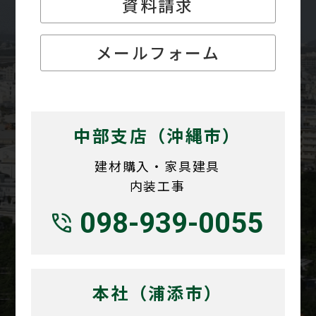
資料請求
メールフォーム
中部支店（沖縄市）
建材購入・家具建具
内装工事
098-939-0055
本社（浦添市）