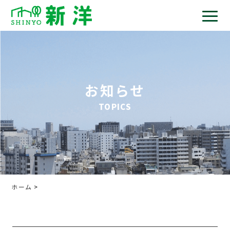
お知らせ
TOPICS
ホーム
>