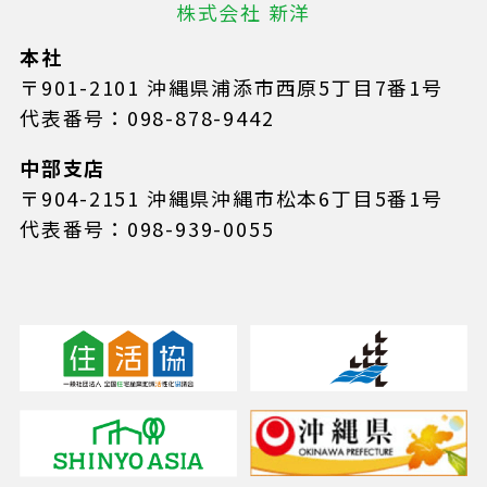
株式会社 新洋
本社
〒901-2101 沖縄県浦添市西原5丁目7番1号
代表番号：098-878-9442
中部支店
〒904-2151 沖縄県沖縄市松本6丁目5番1号
代表番号：098-939-0055