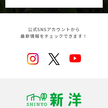
公式SNSアカウントから
最新情報をチェックできます！