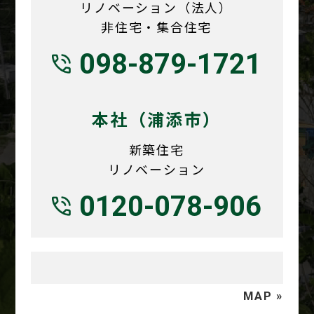
リノベーション（法人）
非住宅・集合住宅
098-879-1721
本社（浦添市）
新築住宅
リノベーション
0120-078-906
MAP »