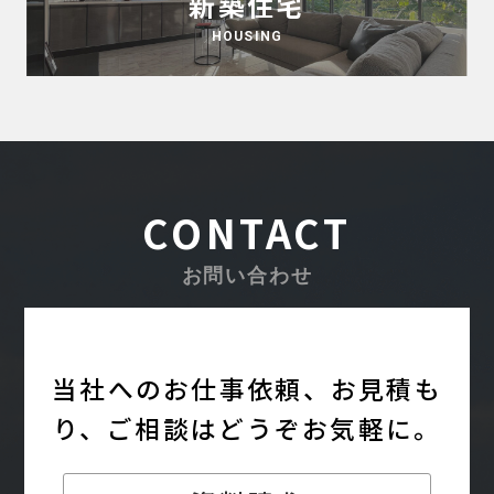
新築住宅
HOUSING
CONTACT
お問い合わせ
当社へのお仕事依頼、お見積も
り、
ご相談はどうぞお気軽に。