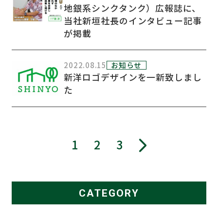
地銀系シンクタンク）広報誌に、
当社新垣社長のインタビュー記事
が掲載
2022.08.15
お知らせ
新洋ロゴデザインを一新致しまし
た
1
2
3
CATEGORY