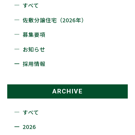
すべて
佐敷分譲住宅（2026年）
募集要項
お知らせ
採用情報
ARCHIVE
すべて
2026