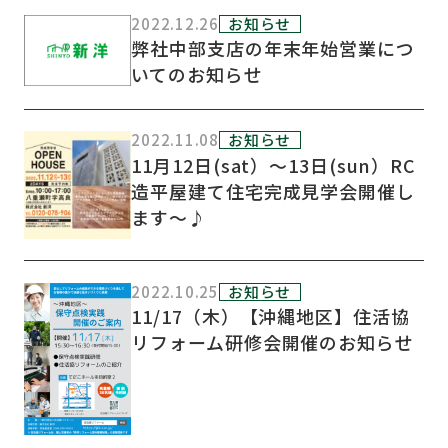
2022.12.26
お知らせ
弊社中部支店の年末年始営業につ
いてのお知らせ
2022.11.08
お知らせ
11月12日(sat）～13日(sun）RC
造平屋建て住宅完成見学会開催し
ます～♪
2022.10.25
お知らせ
11/17（木）【沖縄地区】住活協
リフォーム研修会開催のお知らせ